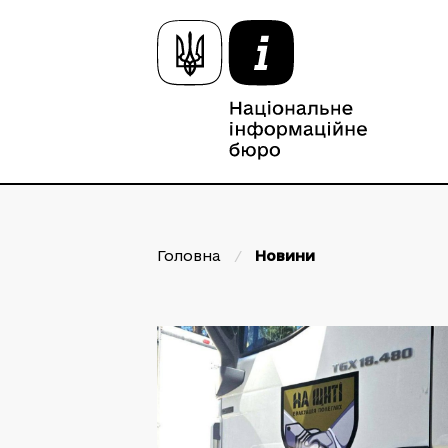
Головна
/
Новини