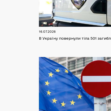
16.07.2026
В Україну повернули тіла 501 загиб