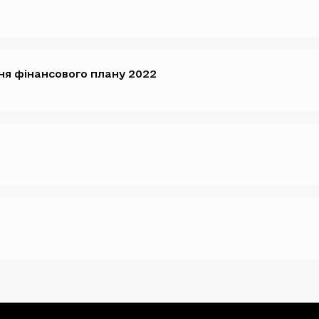
ня фінансового плану 2022