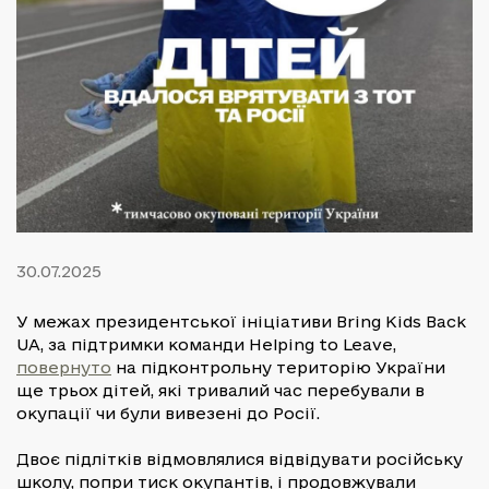
30.07.2025
У межах президентської ініціативи Bring Kids Back
UA, за підтримки команди Helping to Leave,
повернуто
на підконтрольну територію України
ще трьох дітей, які тривалий час перебували в
окупації чи були вивезені до Росії.
Двоє підлітків відмовлялися відвідувати російську
школу, попри тиск окупантів, і продовжували