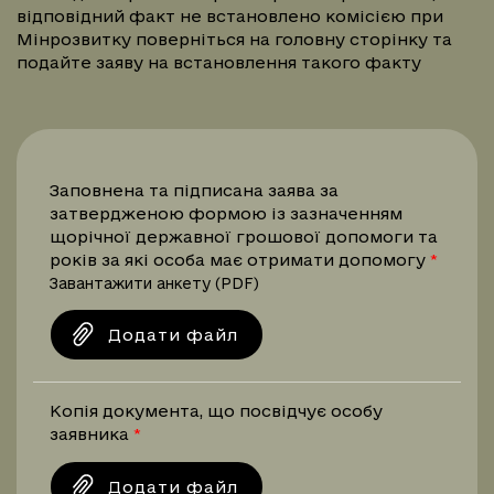
відповідний факт не встановлено комісією при
Мінрозвитку поверніться на головну сторінку та
подайте заяву на встановлення такого факту
Заповнена та підписана заява за
затвердженою формою із зазначенням
щорічної державної грошової допомоги та
років за які особа має отримати допомогу
Завантажити анкету (PDF)
Додати файл
Копія документа, що посвідчує особу
заявника
Додати файл