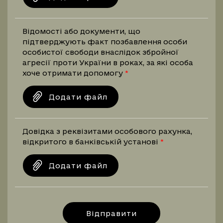
Відомості або документи, що
підтверджують факт позбавлення особи
особистої свободи внаслідок збройної
агресії проти України в роках, за які особа
хоче отримати допомогу
Додати файл
Довідка з реквізитами особового рахунка,
відкритого в банківській установі
Додати файл
Відправити